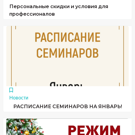
Персональные скидки и условия для
профессионалов
Новости
РАСПИСАНИЕ СЕМИНАРОВ НА ЯНВАРЬ!