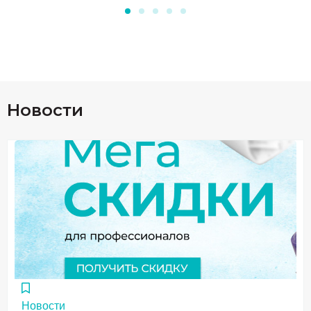
Новости
Новости