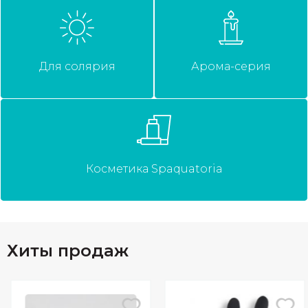
Для солярия
Арома-серия
Косметика Spaquatoria
Хиты продаж