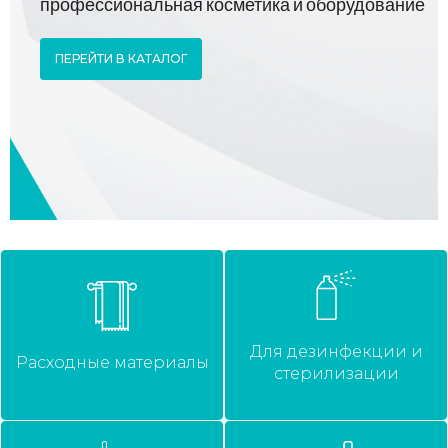
профессиональная косметика и оборудование
ПЕРЕЙТИ В КАТАЛОГ
Для дезинфекции и
Расходные материалы
стерилизации