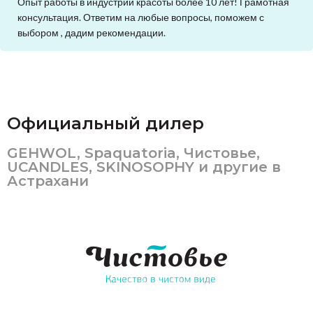
Опыт работы в индустрии красоты более 10 лет! Грамотная
консультация. Ответим на любые вопросы, поможем с
выбором , дадим рекомендации.
Официальный дилер
GEHWOL, Spaquatoria, Чистовье,
UCANDLES, SKINOSOPHY и другие в
Астрахани