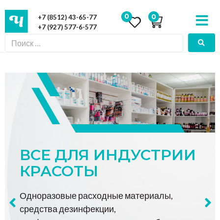
0
0
+7 (8512) 43-65-77
+7 (927) 577-6-577
ВСЕ ДЛЯ ИНДУСТРИИ
КРАСОТЫ
Одноразовые расходные материалы,
средства дезинфекции,