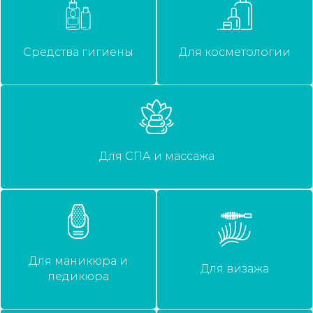
Средства гигиены
Для косметологии
Для СПА и массажа
Для маникюра и
Для визажа
педикюра