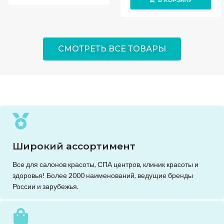
В КОРЗИНУ
СМОТРЕТЬ ВСЕ ТОВАРЫ
Широкий ассортимент
Все для салонов красоты, СПА центров, клиник красоты и
здоровья! Более 2000 наименований, ведущие бренды
России и зарубежья.