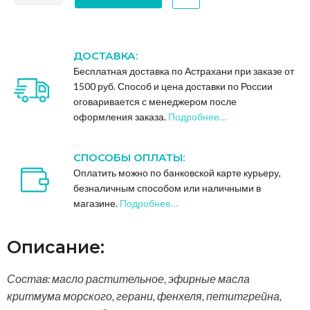
ДОСТАВКА:
Бесплатная доставка по Астрахани при заказе от
1500 руб. Способ и цена доставки по России
оговаривается с менеджером после
оформления заказа.
Подробнее…
СПОСОБЫ ОПЛАТЫ:
Оплатить можно по банковской карте курьеру,
безналичным способом или наличными в
магазине.
Подробнее…
Описание:
Состав: масло растительное, эфирные масла
критмума морского, герани, фенхеля, петитгрейна,