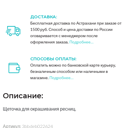
ДОСТАВКА:
Бесплатная доставка по Астрахани при заказе от
1500 руб. Способ и цена доставки по России
оговаривается с менеджером после
оформления заказа.
Подробнее…
СПОСОБЫ ОПЛАТЫ:
Оплатить можно по банковской карте курьеру,
безналичным способом или наличными в
магазине.
Подробнее…
Описание:
Щеточка для окрашивания ресниц.
Артикул:
3bbdeb022624