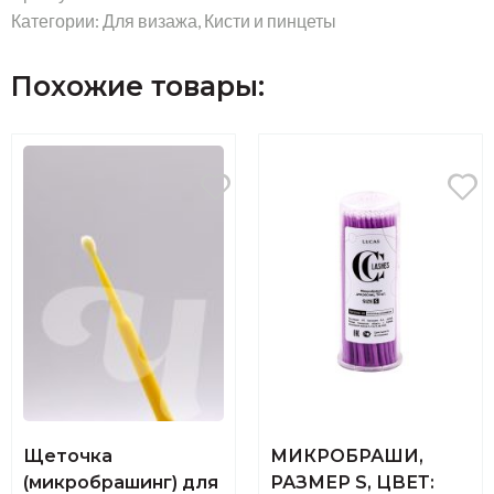
Категории:
Для визажа
,
Кисти и пинцеты
Похожие товары:
Щеточка
МИКРОБРАШИ,
(микробрашинг) для
РАЗМЕР S, ЦВЕТ: