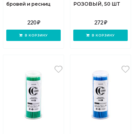
бровей и ресниц
РОЗОВЫЙ, 50 ШТ
220
₽
272
₽
В КОРЗИНУ
В КОРЗИНУ