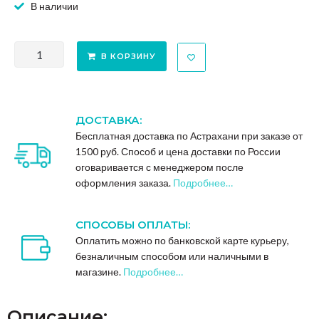
В наличии
В КОРЗИНУ
ДОСТАВКА:
Бесплатная доставка по Астрахани при заказе от
1500 руб. Способ и цена доставки по России
оговаривается с менеджером после
оформления заказа.
Подробнее…
СПОСОБЫ ОПЛАТЫ:
Оплатить можно по банковской карте курьеру,
безналичным способом или наличными в
магазине.
Подробнее…
Описание: