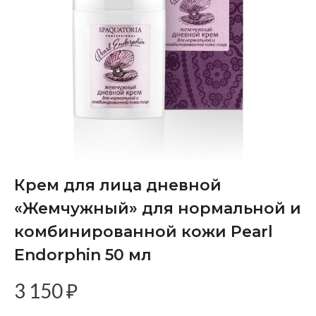
Крем для лица дневной
«Жемчужный» для нормальной и
комбинированной кожи Pearl
Endorphin 50 мл
3 150
₽