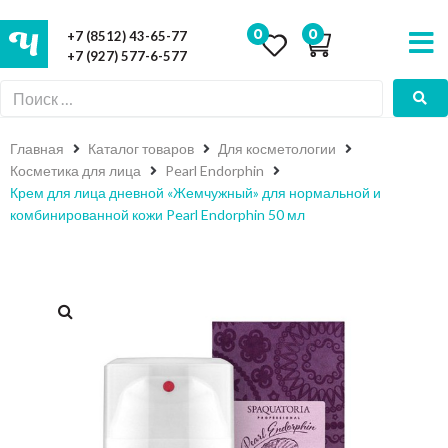
0
0
+7 (8512) 43-65-77
+7 (927) 577-6-577
Главная
Каталог товаров
Для косметологии
Косметика для лица
Pearl Endorphin
Крем для лица дневной «Жемчужный» для нормальной и
комбинированной кожи Pearl Endorphin 50 мл