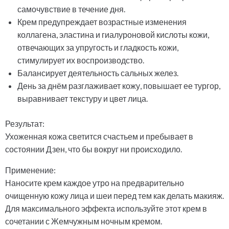
самочувствие в течение дня.
Крем предупреждает возрастные изменения
коллагена, эластина и гиалуроновой кислоты кожи,
отвечающих за упругость и гладкость кожи,
стимулирует их воспроизводство.
Балансирует деятельность сальных желез.
День за днём разглаживает кожу, повышает ее тургор,
выравнивает текстуру и цвет лица.
Результат:
Ухоженная кожа светится счастьем и пребывает в
состоянии Дзен, что бы вокруг ни происходило.
Применение:
Наносите крем каждое утро на предварительно
очищенную кожу лица и шеи перед тем как делать макияж.
Для максимального эффекта используйте этот крем в
сочетании с Жемчужным ночным кремом.