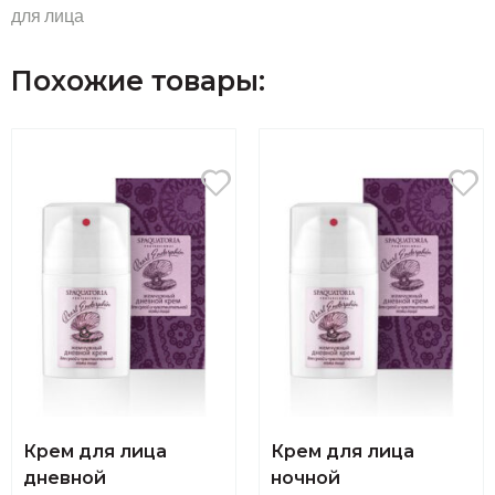
для лица
Похожие товары:
Крем для лица
Крем для лица
дневной
ночной