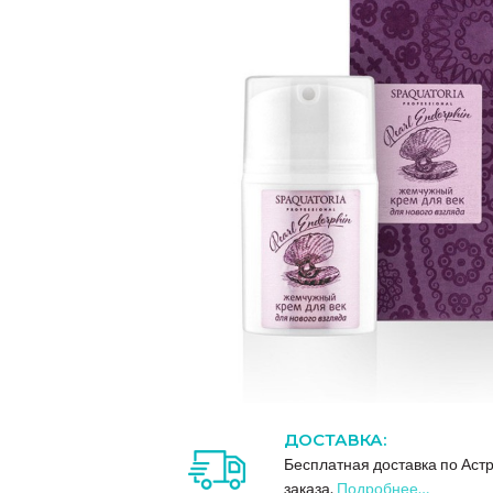
ДОСТАВКА:
Бесплатная доставка по Аст
заказа.
Подробнее…