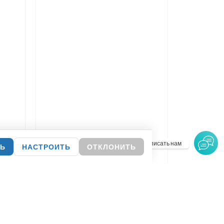
Написать нам
ТЬ
НАСТРОИТЬ
ОТКЛОНИТЬ