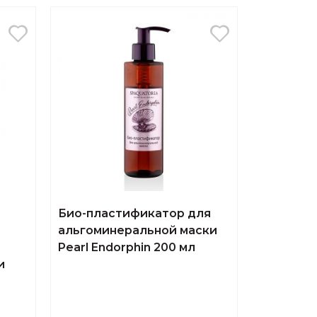
Био-пластификатор для
альгоминеральной маски
Pearl Endorphin 200 мл
и