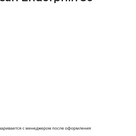
оговаривается с менеджером после оформления