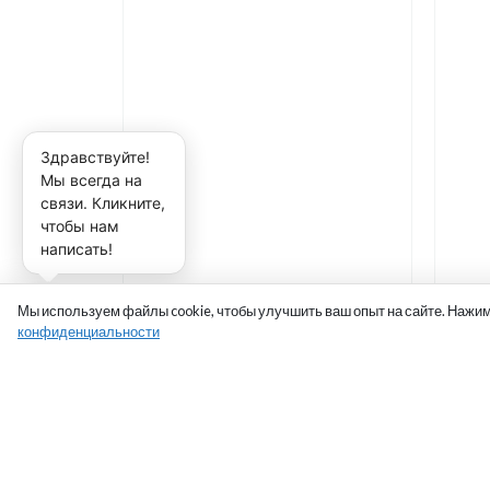
Здравствуйте!
Мы всегда на
связи. Кликните,
чтобы нам
написать!
Мы используем файлы cookie, чтобы улучшить ваш опыт на сайте. Нажим
конфиденциальности