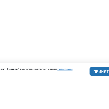
ая "Принять", вы соглашаетесь с нашей
политикой
ПРИНЯ