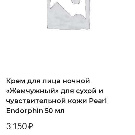
Крем для лица ночной
«Жемчужный» для cухой и
чувствительной кожи Pearl
Endorphin 50 мл
3 150
₽