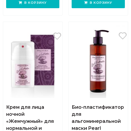
В КОРЗИНУ
В КОРЗИНУ
Крем для лица
Био-пластификатор
ночной
для
«Жемчужный» для
альгоминеральной
нормальной и
маски Pearl