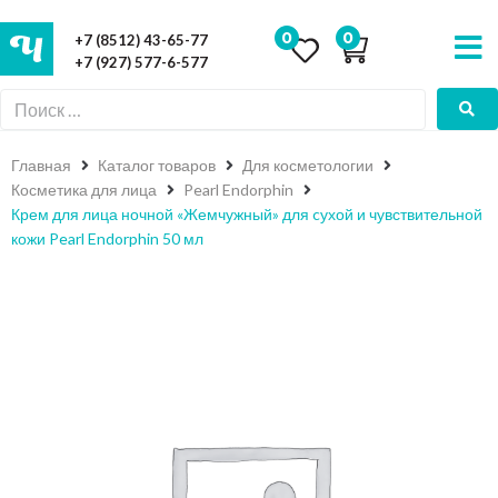
0
0
+7 (8512) 43-65-77
+7 (927) 577-6-577
Главная
Каталог товаров
Для косметологии
Косметика для лица
Pearl Endorphin
Крем для лица ночной «Жемчужный» для cухой и чувствительной
кожи Pearl Endorphin 50 мл