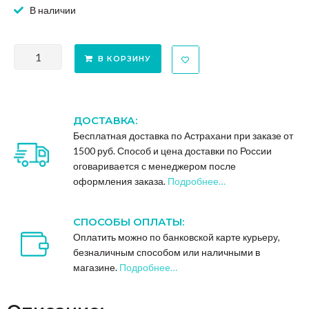
В наличии
В КОРЗИНУ
ДОСТАВКА:
Бесплатная доставка по Астрахани при заказе от
1500 руб. Способ и цена доставки по России
оговаривается с менеджером после
оформления заказа.
Подробнее…
СПОСОБЫ ОПЛАТЫ:
Оплатить можно по банковской карте курьеру,
безналичным способом или наличными в
магазине.
Подробнее…