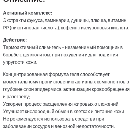
Активный комплекс:
Экстракты фукуса, ламинарии, душицы, плюща, витамин
PP (никотиновая кислота), кофеин, гиалуроновая кислота.
Действие:
Термоактивный слим-гель – незаменимый помощник в
борьбе с целлюлитом, при похудении и для поднятия
упругости кожи.
Концентрированная формула геля способствует
моментальному проникновению активных компонентов в
глубокие слои эпидермиса, активизации кровообращения
и разогреву;
Ускоряет процесс расщепления жировых отложений;
Улучшает кислородный обмен в клетках и питание кожи
Не рекомендуется использовать средства при
заболевании сосудов и венозной недостаточности.