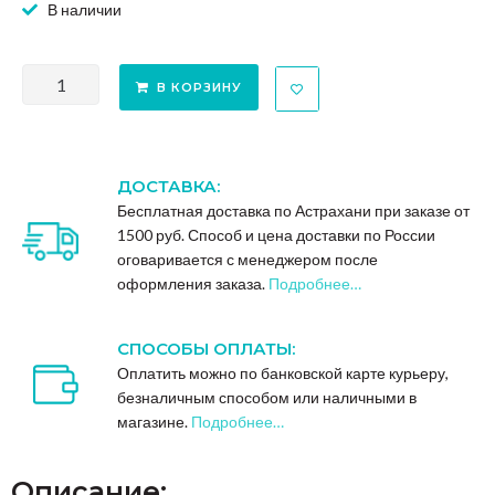
В наличии
В КОРЗИНУ
ДОСТАВКА:
Бесплатная доставка по Астрахани при заказе от
1500 руб. Способ и цена доставки по России
оговаривается с менеджером после
оформления заказа.
Подробнее…
СПОСОБЫ ОПЛАТЫ:
Оплатить можно по банковской карте курьеру,
безналичным способом или наличными в
магазине.
Подробнее…
Описание: