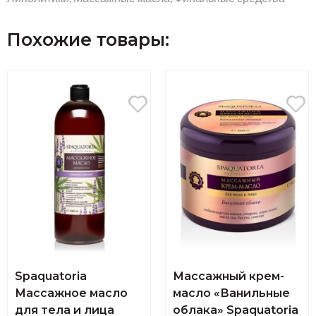
Похожие товары:
Spaquatoria
Массажный крем-
Массажное масло
масло «Ванильные
для тела и лица
облака» Spaquatoria