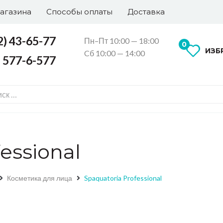
агазина
Способы оплаты
Доставка
2) 43-65-77
Пн–Пт 10:00 — 18:00
0
ИЗБ
Cб 10:00 — 14:00
) 577-6-577
essional
Косметика для лица
Spaquatoria Professional