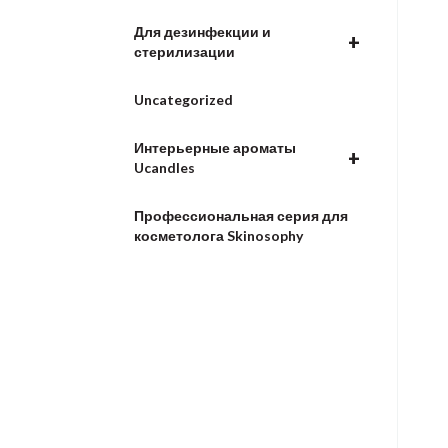
Для дезинфекции и
+
стерилизации
Uncategorized
Интерьерные ароматы
+
Ucandles
Профессиональная серия для
косметолога Skinosophy