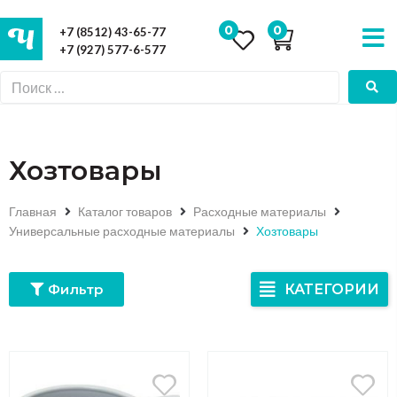
0
0
+7 (8512) 43-65-77
+7 (927) 577-6-577
Хозтовары
Главная
Каталог товаров
Расходные материалы
Универсальные расходные материалы
Хозтовары
Фильтр
КАТЕГОРИИ