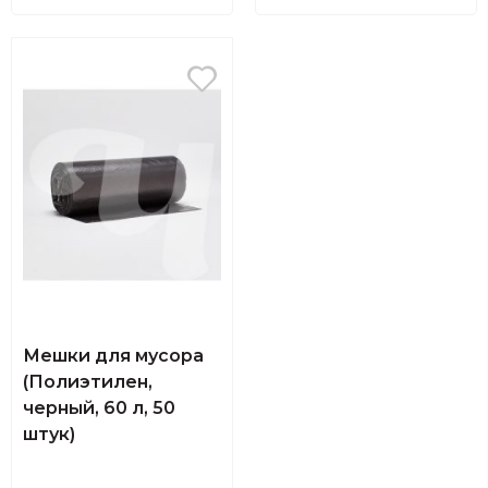
ПРИМЕНИТЬ ФИЛЬТРЫ
Мешки для мусора
(Полиэтилен,
черный, 60 л, 50
штук)