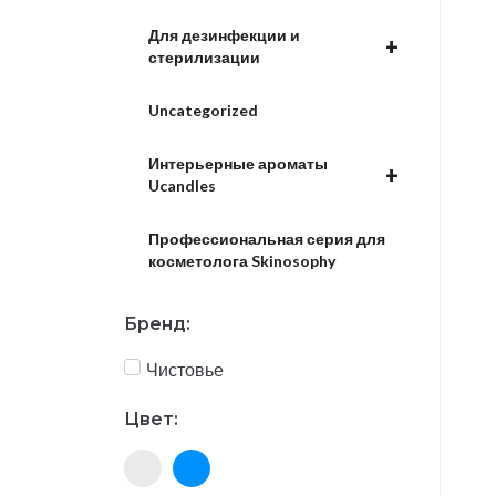
Для дезинфекции и
+
стерилизации
Uncategorized
Интерьерные ароматы
+
Ucandles
Профессиональная серия для
косметолога Skinosophy
Бренд:
Чистовье
Цвет: